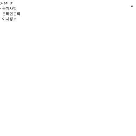
커뮤니티
- 공지사항
- 온라인문의
- 이사정보