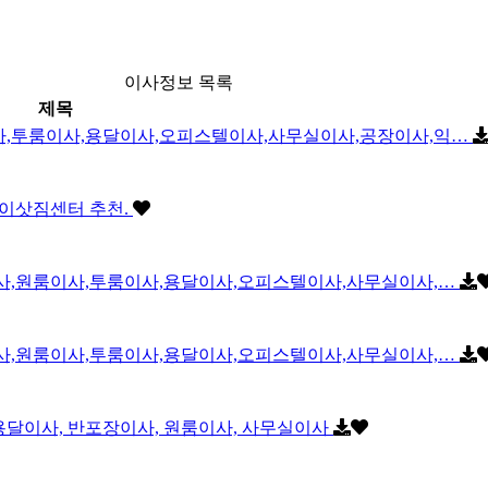
이사정보 목록
제목
사,투룸이사,용달이사,오피스텔이사,사무실이사,공장이사,익…
 이삿짐센터 추천.
이사,원룸이사,투룸이사,용달이사,오피스텔이사,사무실이사,…
이사,원룸이사,투룸이사,용달이사,오피스텔이사,사무실이사,…
 용달이사, 반포장이사, 원룸이사, 사무실이사