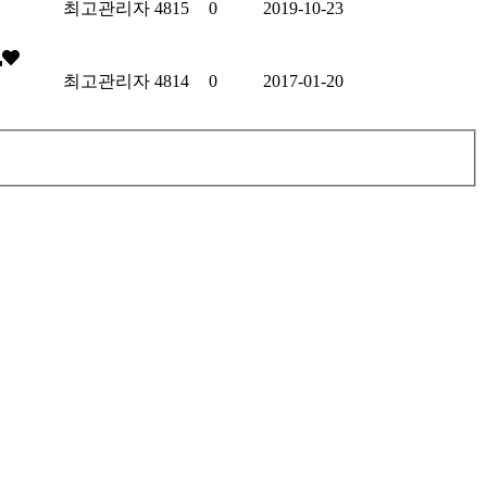
최고관리자
4815
0
2019-10-23
최고관리자
4814
0
2017-01-20