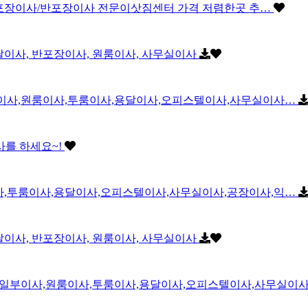
트/포장이사/반포장이사 전문이삿짐센터 가격 저렴한곳 추…
용달이사, 반포장이사, 원룸이사, 사무실이사
부이사,원룸이사,투룸이사,용달이사,오피스텔이사,사무실이사…
사를 하세요~!
사,투룸이사,용달이사,오피스텔이사,사무실이사,공장이사,익…
용달이사, 반포장이사, 원룸이사, 사무실이사
일부이사,원룸이사,투룸이사,용달이사,오피스텔이사,사무실이