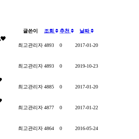
글쓴이
조회
추천
날짜
최고관리자
4893
0
2017-01-20
최고관리자
4893
0
2019-10-23
최고관리자
4885
0
2017-01-20
최고관리자
4877
0
2017-01-22
최고관리자
4864
0
2016-05-24