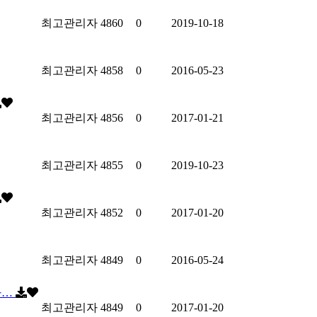
최고관리자
4860
0
2019-10-18
최고관리자
4858
0
2016-05-23
최고관리자
4856
0
2017-01-21
최고관리자
4855
0
2019-10-23
최고관리자
4852
0
2017-01-20
최고관리자
4849
0
2016-05-24
사…
최고관리자
4849
0
2017-01-20