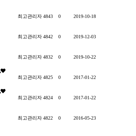
최고관리자
4843
0
2019-10-18
최고관리자
4842
0
2019-12-03
최고관리자
4832
0
2019-10-22
최고관리자
4825
0
2017-01-22
최고관리자
4824
0
2017-01-22
최고관리자
4822
0
2016-05-23