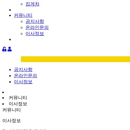
집게차
커뮤니티
공지사항
온라인문의
이사정보
공지사항
온라인문의
이사정보
커뮤니티
이사정보
커뮤니티
이사정보