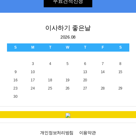
무료견적신청
이사하기 좋은날
2026.08
S
M
T
W
T
F
S
1
2
3
4
5
6
7
8
9
10
11
12
13
14
15
16
17
18
19
20
21
22
23
24
25
26
27
28
29
30
31
개인정보처리방침
이용약관