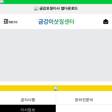
금강포장이사 앱다운로드
MENU
공지사항
온라인문의
이사정보