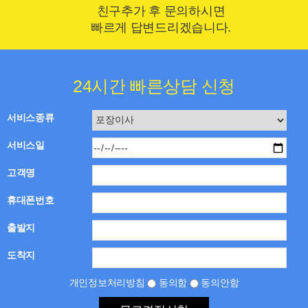
친구추가 후 문의하시면
빠르게 답변드리겠습니다.
24시간 빠른상담 신청
서비스종류
서비스일
고객명
휴대폰번호
출발지
도착지
개인정보처리방침
동의함
동의안함