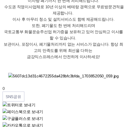
이사랑 폐기까지 한 번에 처리해드립니다.
수도권 직영이사업체로 10년 이상의 베테랑 경력으로 무료방문견적을
제공합니다.
이사 후 마무리 청소 및 설치서비스도 함께 제공해드립니다.
또한, 폐기물도 한 번에 처리해드리며
국토교통부 화물운송주선업 허가증을 보유하고 있어 안심하고 이사를
할 수 있습니다.
보관이사, 포장이사, 폐기물처리까지 없는 서비스가 없습니다. 항상 최
고의 만족도를 위해 최선을 다하는
금강익스프레스에서 안전하게 이사하세요!
0
SNS공유